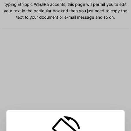
typing Ethiopic WashRa accents, this page will permit you to edit
your text in the particular box and then you just need to copy the
text to your document or e-mail message and so on.
Type Ethiopic WashRa characters into the box: