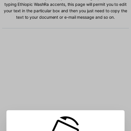
typing Ethiopic WashRa accents, this page will permit you to edit
your text in the particular box and then you just need to copy the
text to your document or e-mail message and so on.
Type Ethiopic WashRa characters into the box: