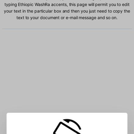
typing Ethiopic WashRa accents, this page will permit you to edit
your text in the particular box and then you just need to copy the
text to your document or e-mail message and so on.
Type Ethiopic WashRa characters into the box: