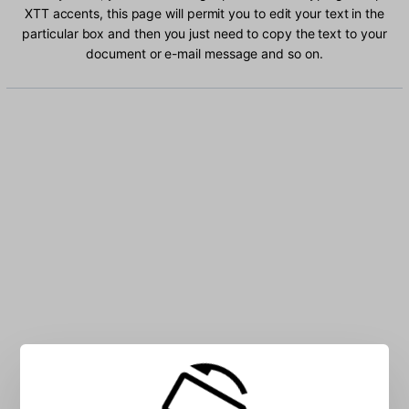
XTT accents, this page will permit you to edit your text in the
particular box and then you just need to copy the text to your
document or e-mail message and so on.
Type Ethiopic XTT characters into the box: