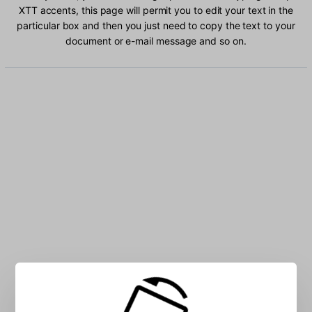
XTT accents, this page will permit you to edit your text in the
particular box and then you just need to copy the text to your
document or e-mail message and so on.
Type Ethiopic XTT characters into the box: