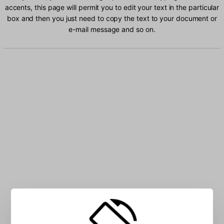
accents, this page will permit you to edit your text in the particular
box and then you just need to copy the text to your document or
e-mail message and so on.
Type Faeroese characters into the box: