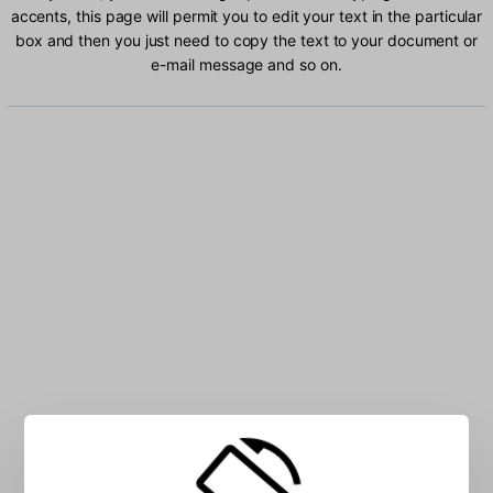
accents, this page will permit you to edit your text in the particular
box and then you just need to copy the text to your document or
e-mail message and so on.
Type Faeroese characters into the box: