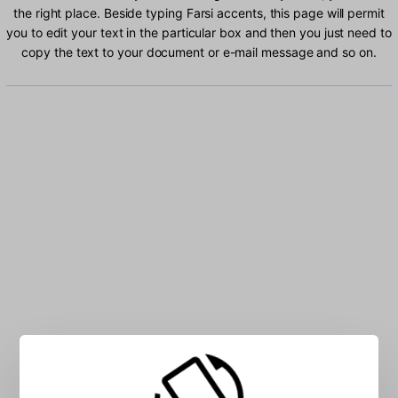
the right place. Beside typing Farsi accents, this page will permit
you to edit your text in the particular box and then you just need to
copy the text to your document or e-mail message and so on.
Type Farsi characters into the box: