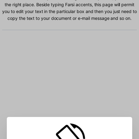
the right place. Beside typing Farsi accents, this page will permit
you to edit your text in the particular box and then you just need to
copy the text to your document or e-mail message and so on.
Type Farsi characters into the box: