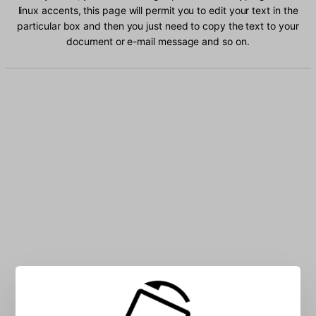
linux accents, this page will permit you to edit your text in the
particular box and then you just need to copy the text to your
document or e-mail message and so on.
Type French - linux characters into the box: