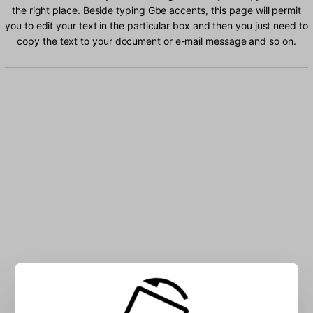
the right place. Beside typing Gbe accents, this page will permit
you to edit your text in the particular box and then you just need to
copy the text to your document or e-mail message and so on.
Type Gbe characters into the box: