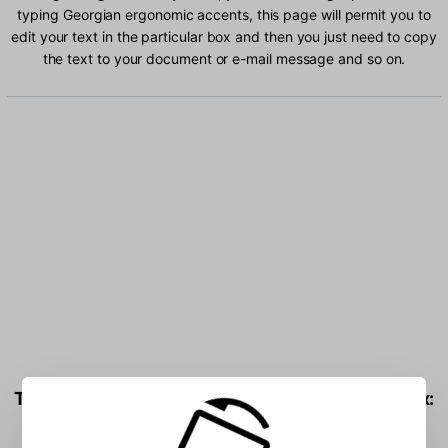
typing Georgian ergonomic accents, this page will permit you to
edit your text in the particular box and then you just need to copy
the text to your document or e-mail message and so on.
Type Georgian ergonomic characters into the box: