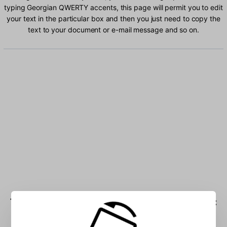
typing Georgian QWERTY accents, this page will permit you to edit
your text in the particular box and then you just need to copy the
text to your document or e-mail message and so on.
Type Georgian QWERTY characters into the box: