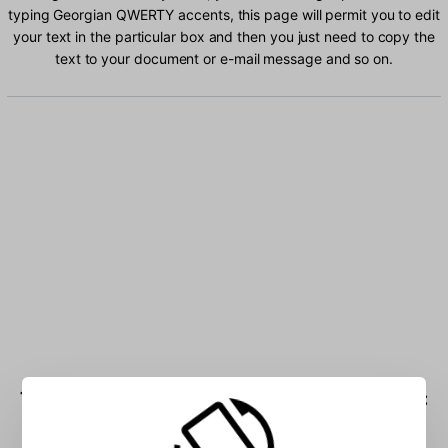
typing Georgian QWERTY accents, this page will permit you to edit
your text in the particular box and then you just need to copy the
text to your document or e-mail message and so on.
Type Georgian QWERTY characters into the box: