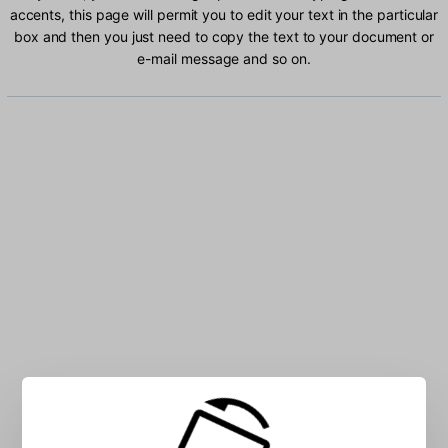
accents, this page will permit you to edit your text in the particular
box and then you just need to copy the text to your document or
e-mail message and so on.
Type Greek Latin characters into the box: