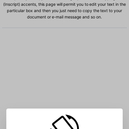
(Inscript) accents, this page will permit you to edit your text in the
particular box and then you just need to copy the text to your
document or e-mail message and so on.
Type Hindi (Inscript) characters into the box: