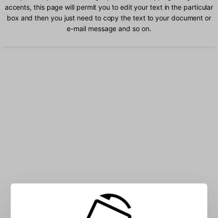
accents, this page will permit you to edit your text in the particular
box and then you just need to copy the text to your document or
e-mail message and so on.
Type Hungarian characters into the box: