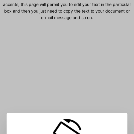
accents, this page will permit you to edit your text in the particular
box and then you just need to copy the text to your document or
e-mail message and so on.
Type Hungarian characters into the box: