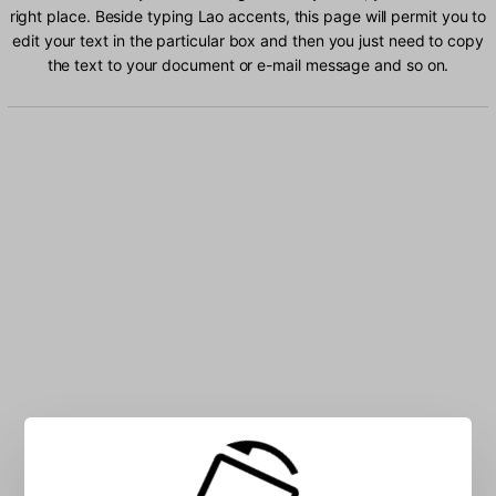
right place. Beside typing Lao accents, this page will permit you to
edit your text in the particular box and then you just need to copy
the text to your document or e-mail message and so on.
Type Lao characters into the box: