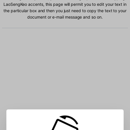
LaoSengKeo accents, this page will permit you to edit your text in
the particular box and then you just need to copy the text to your
document or e-mail message and so on.
Type LaoSengKeo characters into the box: