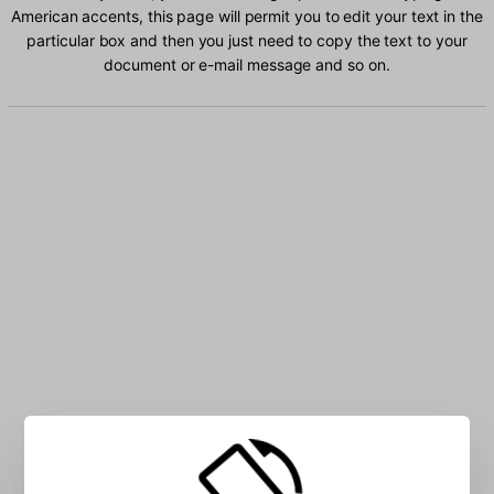
American accents, this page will permit you to edit your text in the
particular box and then you just need to copy the text to your
document or e-mail message and so on.
Type Latin American characters into the box: