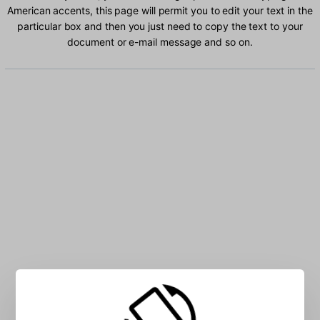
American accents, this page will permit you to edit your text in the
particular box and then you just need to copy the text to your
document or e-mail message and so on.
Type Latin American characters into the box: