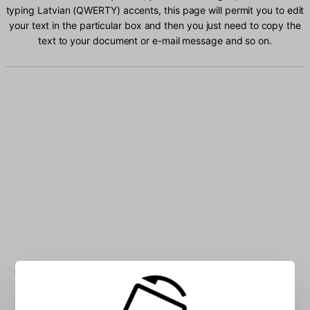
typing Latvian (QWERTY) accents, this page will permit you to edit
your text in the particular box and then you just need to copy the
text to your document or e-mail message and so on.
Type Latvian (QWERTY) characters into the box: