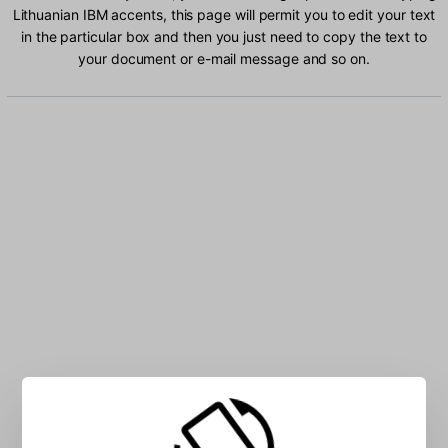
Lithuanian IBM accents, this page will permit you to edit your text
in the particular box and then you just need to copy the text to
your document or e-mail message and so on.
Type Lithuanian IBM characters into the box: