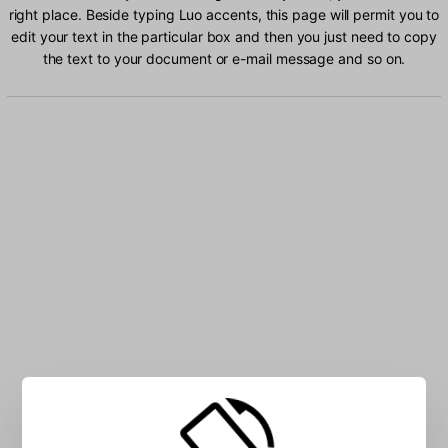
right place. Beside typing Luo accents, this page will permit you to
edit your text in the particular box and then you just need to copy
the text to your document or e-mail message and so on.
Type Luo characters into the box: