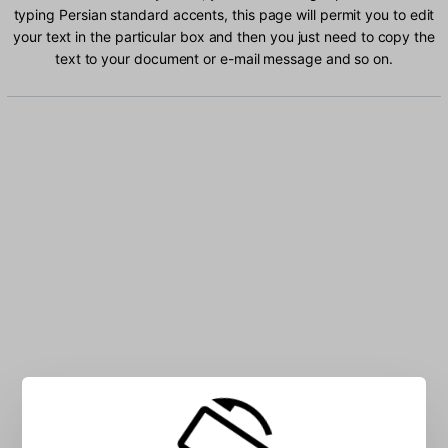
typing Persian standard accents, this page will permit you to edit
your text in the particular box and then you just need to copy the
text to your document or e-mail message and so on.
Type Persian standard characters into the box: