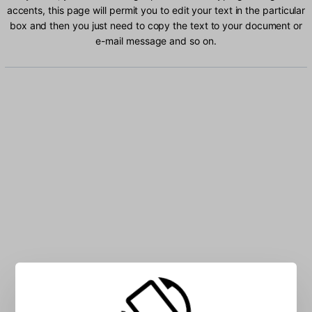
accents, this page will permit you to edit your text in the particular
box and then you just need to copy the text to your document or
e-mail message and so on.
Type Portuguese characters into the box: