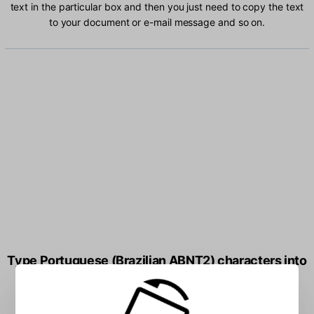
text in the particular box and then you just need to copy the text
to your document or e-mail message and so on.
Type Portuguese (Brazilian ABNT2) characters into
the box: