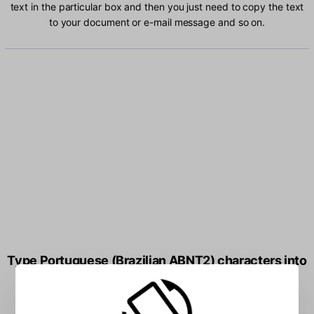
text in the particular box and then you just need to copy the text
to your document or e-mail message and so on.
Type Portuguese (Brazilian ABNT2) characters into
the box: