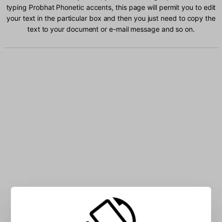
typing Probhat Phonetic accents, this page will permit you to edit
your text in the particular box and then you just need to copy the
text to your document or e-mail message and so on.
Type Probhat Phonetic characters into the box: