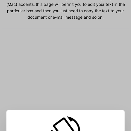
(Mac) accents, this page will permit you to edit your text in the
particular box and then you just need to copy the text to your
document or e-mail message and so on.
Type Russian (Mac) characters into the box: