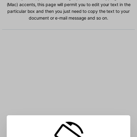
(Mac) accents, this page will permit you to edit your text in the
particular box and then you just need to copy the text to your
document or e-mail message and so on.
Type Russian (Mac) characters into the box: