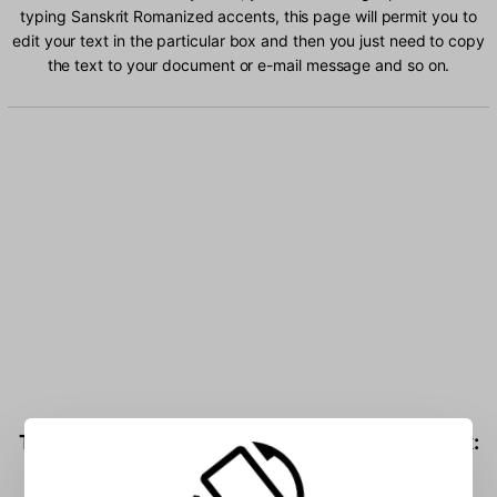
typing Sanskrit Romanized accents, this page will permit you to
edit your text in the particular box and then you just need to copy
the text to your document or e-mail message and so on.
Type Sanskrit Romanized characters into the box: