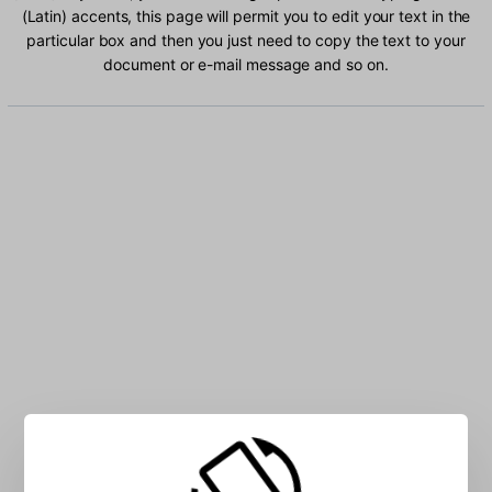
(Latin) accents, this page will permit you to edit your text in the
particular box and then you just need to copy the text to your
document or e-mail message and so on.
Type Serbian (Latin) characters into the box: