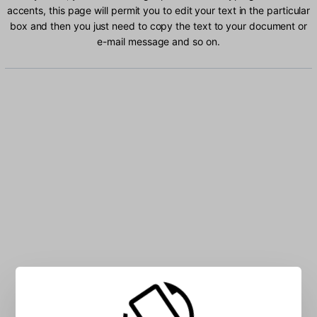
accents, this page will permit you to edit your text in the particular
box and then you just need to copy the text to your document or
e-mail message and so on.
Type seSotho characters into the box: