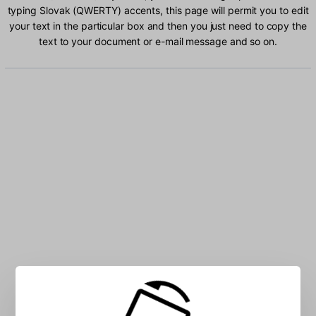
typing Slovak (QWERTY) accents, this page will permit you to edit
your text in the particular box and then you just need to copy the
text to your document or e-mail message and so on.
Type Slovak (QWERTY) characters into the box: