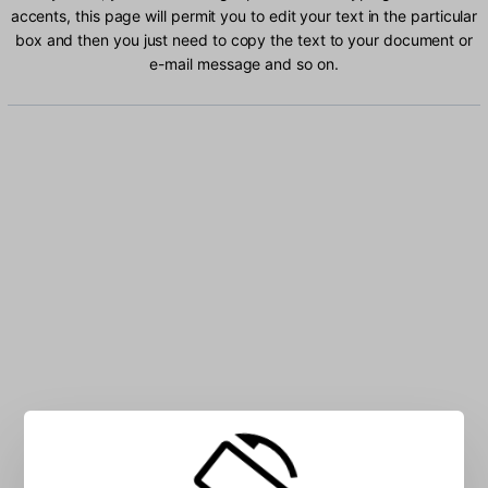
accents, this page will permit you to edit your text in the particular
box and then you just need to copy the text to your document or
e-mail message and so on.
Type Swedish characters into the box: