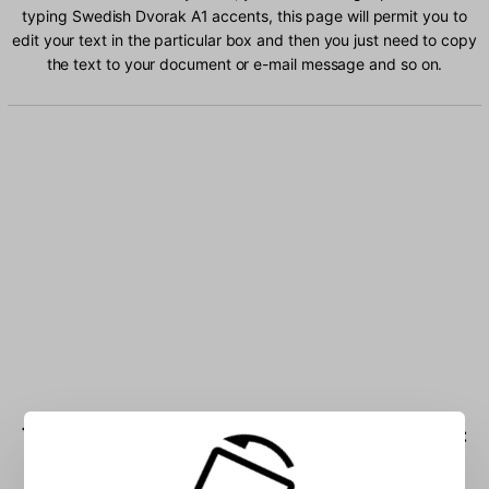
typing Swedish Dvorak A1 accents, this page will permit you to
edit your text in the particular box and then you just need to copy
the text to your document or e-mail message and so on.
Type Swedish Dvorak A1 characters into the box: