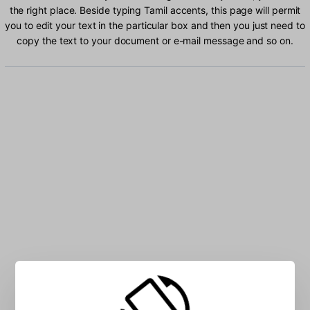
the right place. Beside typing Tamil accents, this page will permit
you to edit your text in the particular box and then you just need to
copy the text to your document or e-mail message and so on.
Type Tamil characters into the box: