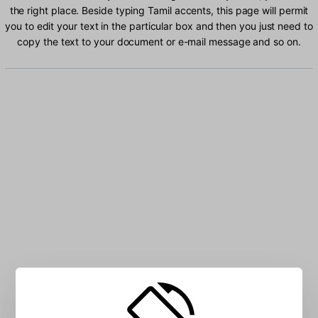
the right place. Beside typing Tamil accents, this page will permit
you to edit your text in the particular box and then you just need to
copy the text to your document or e-mail message and so on.
Type Tamil characters into the box: