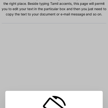
the right place. Beside typing Tamil accents, this page will permit
you to edit your text in the particular box and then you just need to
copy the text to your document or e-mail message and so on.
Type Tamil characters into the box: