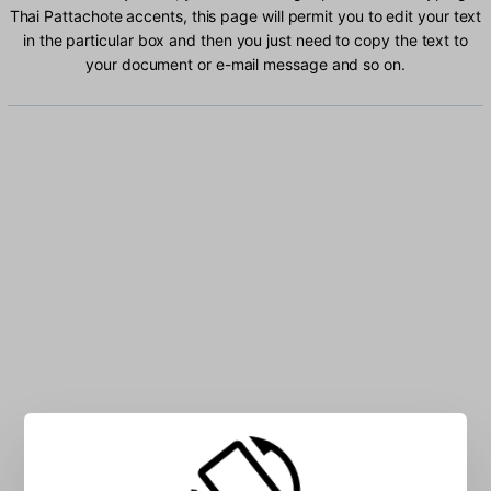
Thai Pattachote accents, this page will permit you to edit your text
in the particular box and then you just need to copy the text to
your document or e-mail message and so on.
Type Thai Pattachote characters into the box: