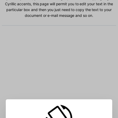
Cyrillic accents, this page will permit you to edit your text in the
particular box and then you just need to copy the text to your
document or e-mail message and so on.
Type Uighur Cyrillic characters into the box: