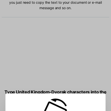
you just need to copy the text to your document or e-mail
message and so on.
Type United Kingdom-Dvorak characters into the
box: