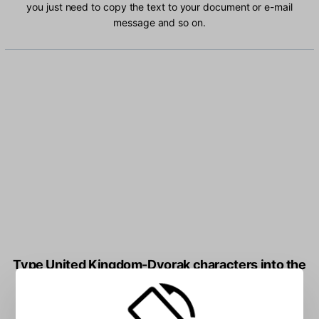
you just need to copy the text to your document or e-mail
message and so on.
Type United Kingdom-Dvorak characters into the
box: