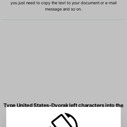
you just need to copy the text to your document or e-mail
message and so on.
Type United States-Dvorak left characters into the
box: