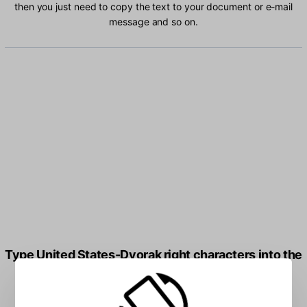
then you just need to copy the text to your document or e-mail
message and so on.
Type United States-Dvorak right characters into the
box: