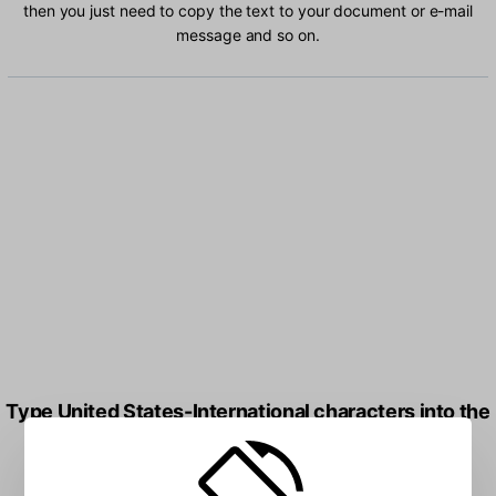
then you just need to copy the text to your document or e-mail
message and so on.
Type United States-International characters into the
box: