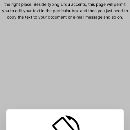
the right place. Beside typing Urdu accents, this page will permit
you to edit your text in the particular box and then you just need to
copy the text to your document or e-mail message and so on.
Type Urdu characters into the box: