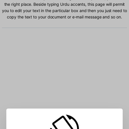
the right place. Beside typing Urdu accents, this page will permit
you to edit your text in the particular box and then you just need to
copy the text to your document or e-mail message and so on.
Type Urdu characters into the box: